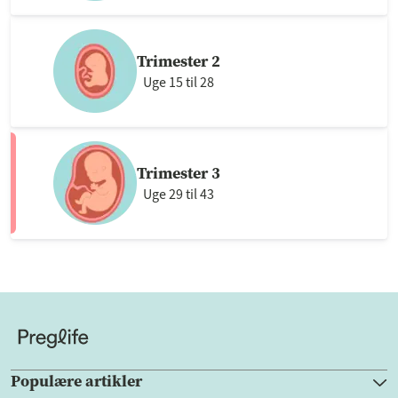
Trimester 2
Uge 15 til 28
Trimester 3
Uge 29 til 43
Populære artikler