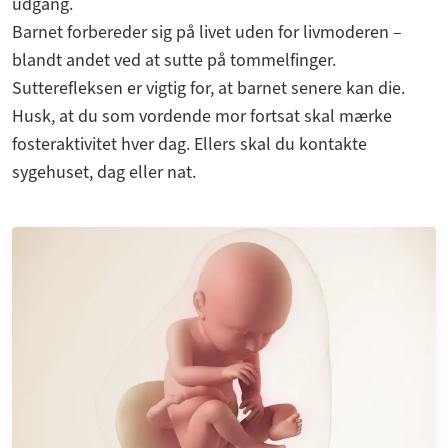
udgang.
Barnet forbereder sig på livet uden for livmoderen –
blandt andet ved at sutte på tommelfinger.
Sutterefleksen er vigtig for, at barnet senere kan die.
Husk, at du som vordende mor fortsat skal mærke
fosteraktivitet hver dag. Ellers skal du kontakte
sygehuset, dag eller nat.