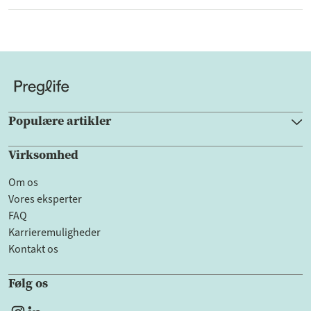
Populære artikler
Virksomhed
Om os
Vores eksperter
FAQ
Karrieremuligheder
Kontakt os
Følg os