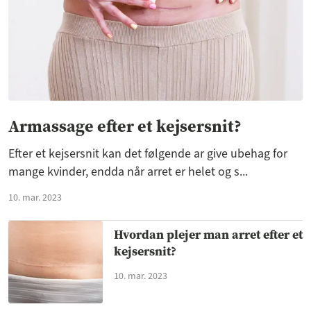
Armassage efter et kejsersnit?
Efter et kejsersnit kan det følgende ar give ubehag for
mange kvinder, endda når arret er helet og s...
10. mar. 2023
Hvordan plejer man arret efter et
kejsersnit?
10. mar. 2023