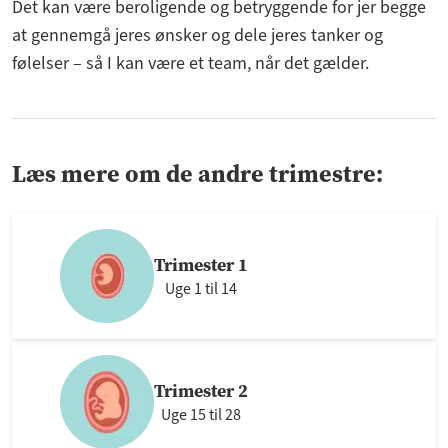
Det kan være beroligende og betryggende for jer begge
at gennemgå jeres ønsker og dele jeres tanker og
følelser – så I kan være et team, når det gælder.
Læs mere om de andre trimestre:
Trimester 1
Uge 1 til 14
Trimester 2
Uge 15 til 28