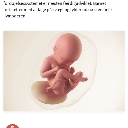
fordøjelsessystemet er næsten færdigudviklet. Barnet
fortsætter med at tage på i vægt og fylder nu næsten hele
livmoderen.