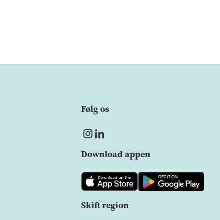
Følg os
Download appen
Skift region