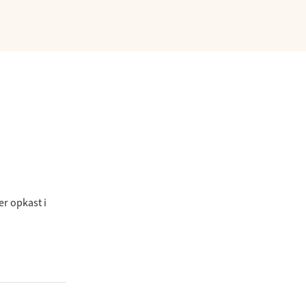
er opkast i