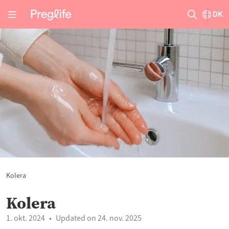
DK
Kolera
Kolera
1. okt. 2024
Updated on 24. nov. 2025