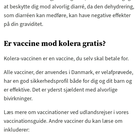
at beskytte dig mod alvorlig diarré, da den dehydrering,
som diarréen kan medføre, kan have negative effekter
på din graviditet.
Er vaccine mod kolera gratis?
Kolera-vaccinen er en vaccine, du selv skal betale for.
Alle vacciner, der anvendes i Danmark, er velafprøvede,
har en god sikkerhedsprofil både for dig og dit barn og
er effektive. Det er yderst sjældent med alvorlige
bivirkninger.
Læs mere om vaccinationer ved udlandsrejser i vores
vaccinationsguide. Andre vacciner du kan læse om
inkluderer: