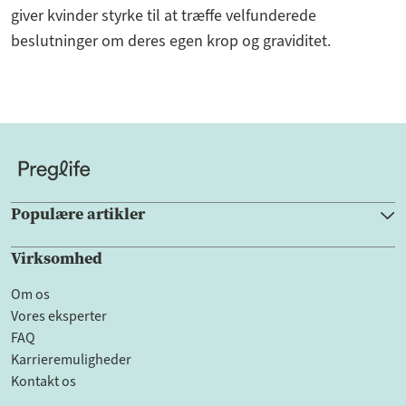
giver kvinder styrke til at træffe velfunderede
beslutninger om deres egen krop og graviditet.
Populære artikler
Virksomhed
Om os
Vores eksperter
FAQ
Karrieremuligheder
Kontakt os