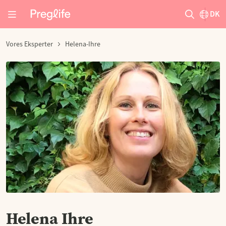
DK
Vores Eksperter
Helena-Ihre
Helena Ihre