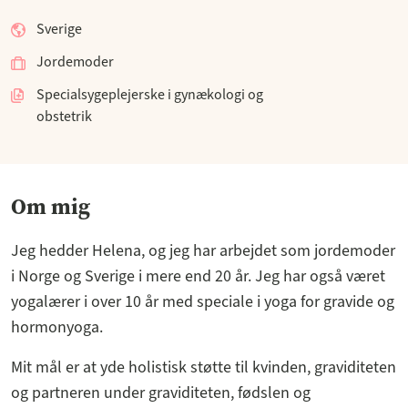
Sverige
Jordemoder
Specialsygeplejerske i gynækologi og
obstetrik
Om mig
Jeg hedder Helena, og jeg har arbejdet som jordemoder
i Norge og Sverige i mere end 20 år. Jeg har også været
yogalærer i over 10 år med speciale i yoga for gravide og
hormonyoga.
Mit mål er at yde holistisk støtte til kvinden, graviditeten
og partneren under graviditeten, fødslen og