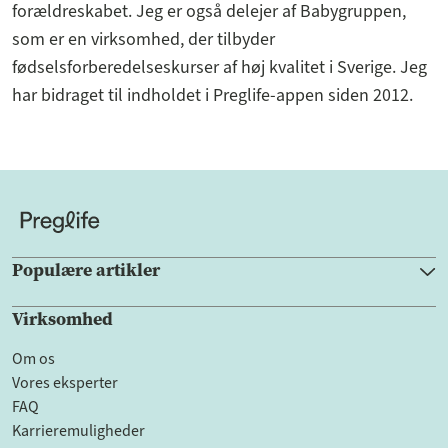
forældreskabet. Jeg er også delejer af Babygruppen,
som er en virksomhed, der tilbyder
fødselsforberedelseskurser af høj kvalitet i Sverige. Jeg
har bidraget til indholdet i Preglife-appen siden 2012.
Populære artikler
Virksomhed
Om os
Vores eksperter
FAQ
Karrieremuligheder