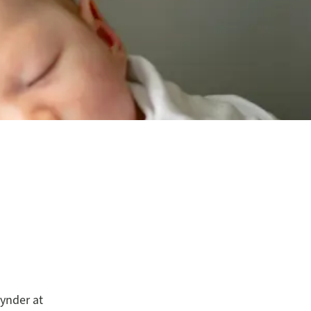
gynder at